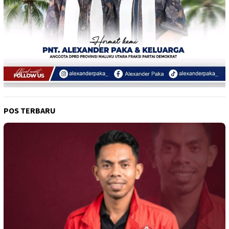
POS TERBARU