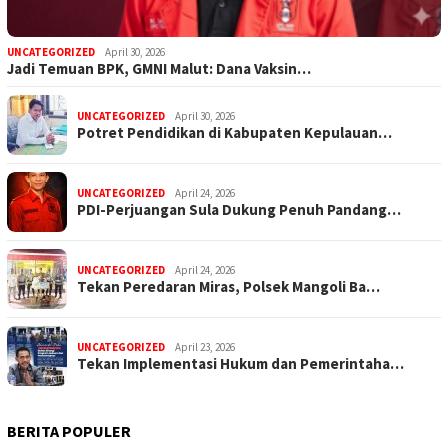
UNCATEGORIZED
April 30, 2026
Jadi Temuan BPK, GMNI Malut: Dana Vaksin…
UNCATEGORIZED
April 30, 2026
Potret Pendidikan di Kabupaten Kepulauan…
UNCATEGORIZED
April 24, 2026
PDI-Perjuangan Sula Dukung Penuh Pandang…
UNCATEGORIZED
April 24, 2026
Tekan Peredaran Miras, Polsek Mangoli Ba…
UNCATEGORIZED
April 23, 2026
Tekan Implementasi Hukum dan Pemerintaha…
BERITA POPULER