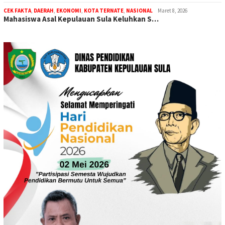
CEK FAKTA
,
DAERAH
,
EKONOMI
,
KOTA TERNATE
,
NASIONAL
Maret 8, 2026
Mahasiswa Asal Kepulauan Sula Keluhkan S…