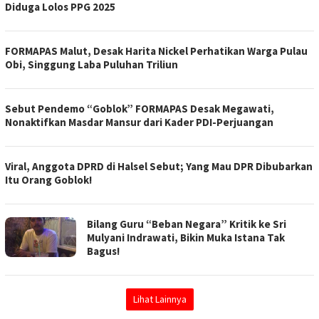
Diduga Lolos PPG 2025
FORMAPAS Malut, Desak Harita Nickel Perhatikan Warga Pulau
Obi, Singgung Laba Puluhan Triliun
Sebut Pendemo “Goblok” FORMAPAS Desak Megawati,
Nonaktifkan Masdar Mansur dari Kader PDI-Perjuangan
Viral, Anggota DPRD di Halsel Sebut; Yang Mau DPR Dibubarkan
Itu Orang Goblok!
Bilang Guru “Beban Negara” Kritik ke Sri
Mulyani Indrawati, Bikin Muka Istana Tak
Bagus!
Lihat Lainnya