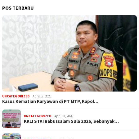
POS TERBARU
UNCATEGORIZED
April 18, 2026
Kasus Kematian Karyawan di PT MTP, Kapol…
UNCATEGORIZED
April 18, 2026
KKLI STAI Babussalam Sula 2026, Sebanyak…