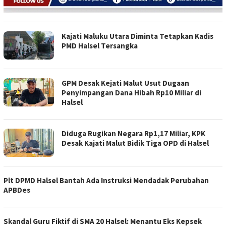
Kajati Maluku Utara Diminta Tetapkan Kadis
PMD Halsel Tersangka
GPM Desak Kejati Malut Usut Dugaan
Penyimpangan Dana Hibah Rp10 Miliar di
Halsel
Diduga Rugikan Negara Rp1,17 Miliar, KPK
Desak Kajati Malut Bidik Tiga OPD di Halsel
Plt DPMD Halsel Bantah Ada Instruksi Mendadak Perubahan
APBDes
Skandal Guru Fiktif di SMA 20 Halsel: Menantu Eks Kepsek