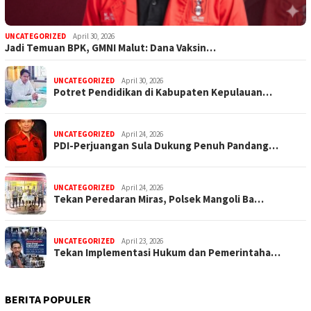
UNCATEGORIZED
April 30, 2026
Jadi Temuan BPK, GMNI Malut: Dana Vaksin…
UNCATEGORIZED
April 30, 2026
Potret Pendidikan di Kabupaten Kepulauan…
UNCATEGORIZED
April 24, 2026
PDI-Perjuangan Sula Dukung Penuh Pandang…
UNCATEGORIZED
April 24, 2026
Tekan Peredaran Miras, Polsek Mangoli Ba…
UNCATEGORIZED
April 23, 2026
Tekan Implementasi Hukum dan Pemerintaha…
BERITA POPULER