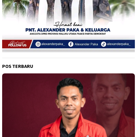
POS TERBARU