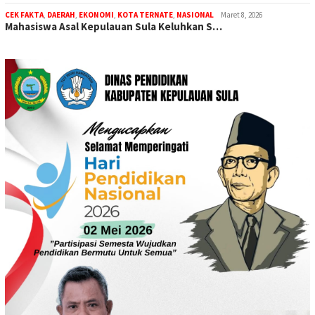
CEK FAKTA
,
DAERAH
,
EKONOMI
,
KOTA TERNATE
,
NASIONAL
Maret 8, 2026
Mahasiswa Asal Kepulauan Sula Keluhkan S…