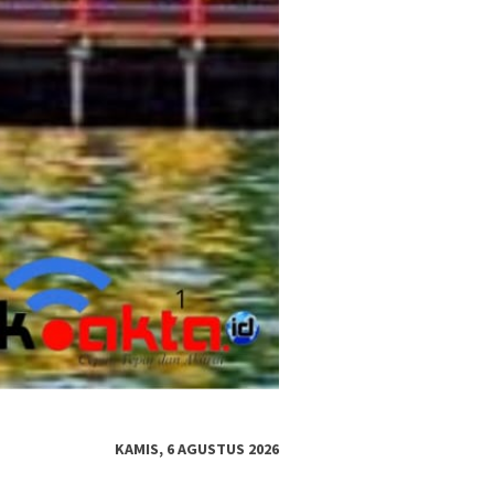
KAMIS, 6 AGUSTUS 2026