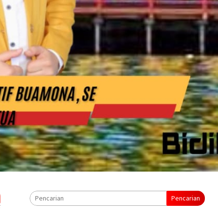
Pencarian