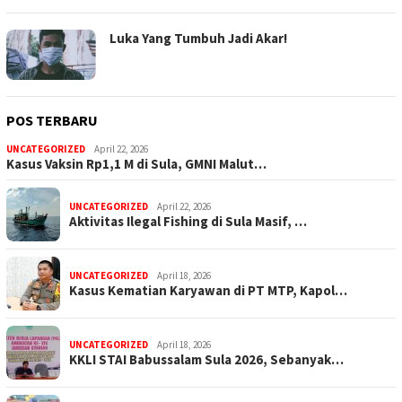
Luka Yang Tumbuh Jadi Akar!
POS TERBARU
UNCATEGORIZED
April 22, 2026
Kasus Vaksin Rp1,1 M di Sula, GMNI Malut…
UNCATEGORIZED
April 22, 2026
Aktivitas Ilegal Fishing di Sula Masif, …
UNCATEGORIZED
April 18, 2026
Kasus Kematian Karyawan di PT MTP, Kapol…
UNCATEGORIZED
April 18, 2026
KKLI STAI Babussalam Sula 2026, Sebanyak…