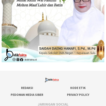
REDAKSI
KODE ETIK
PEDOMAN MEDIA SIBER
PRIVACY POLICY
JARINGAN SOCIAL