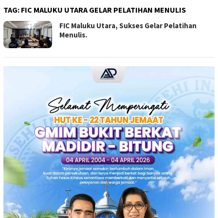
TAG:
FIC MALUKU UTARA GELAR PELATIHAN MENULIS
FIC Maluku Utara, Sukses Gelar Pelatihan
Menulis.