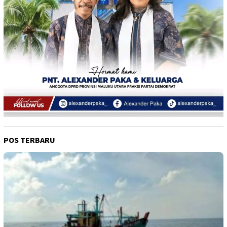
POS TERBARU