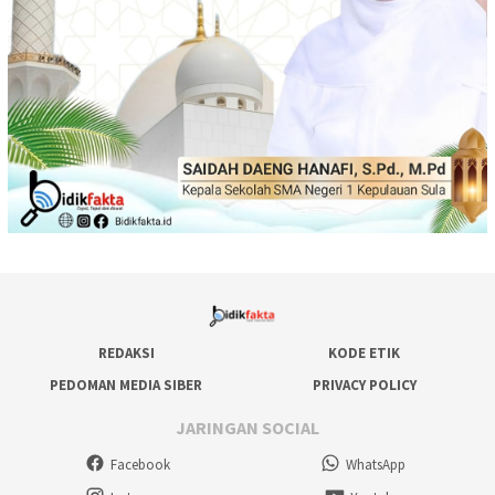
REDAKSI
KODE ETIK
PEDOMAN MEDIA SIBER
PRIVACY POLICY
JARINGAN SOCIAL
Facebook
WhatsApp