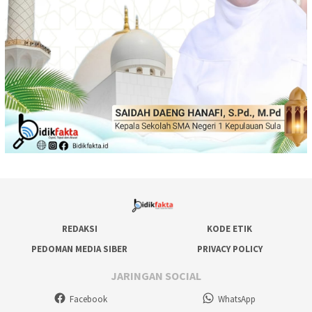
REDAKSI
KODE ETIK
PEDOMAN MEDIA SIBER
PRIVACY POLICY
JARINGAN SOCIAL
Facebook
WhatsApp