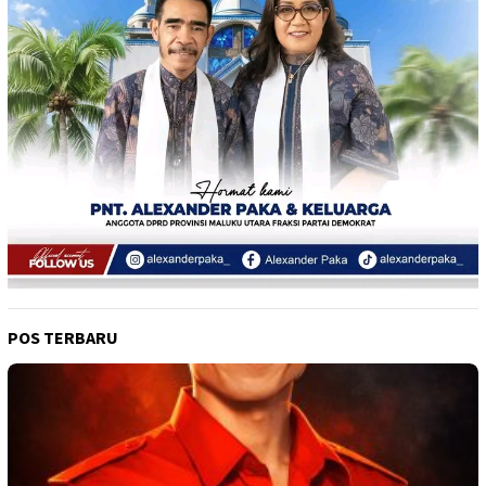
POS TERBARU