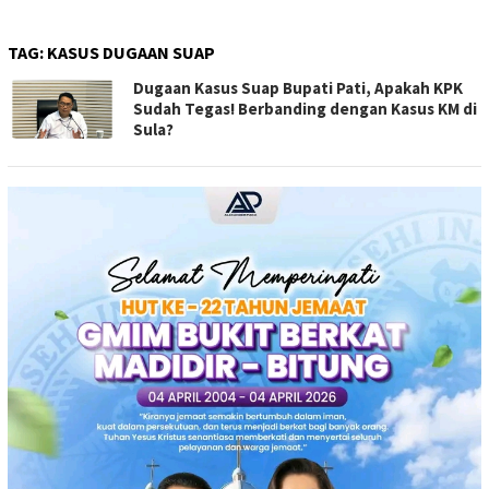
TAG:
KASUS DUGAAN SUAP
Dugaan Kasus Suap Bupati Pati, Apakah KPK
Sudah Tegas! Berbanding dengan Kasus KM di
Sula?