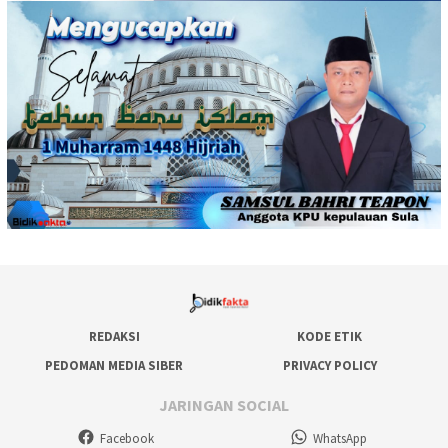
REDAKSI
KODE ETIK
PEDOMAN MEDIA SIBER
PRIVACY POLICY
JARINGAN SOCIAL
Facebook
WhatsApp