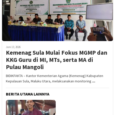
Juni 13, 2026
Kemenag Sula Mulai Fokus MGMP dan
KKG Guru di MI, MTs, serta MA di
Pulau Mangoli
BIDIKFAKTA – Kantor Kementerian Agama (Kemenag) Kabupaten
Kepulauan Sula, Maluku Utara, melaksanakan monitoring
...
BERITA UTAMA LAINNYA