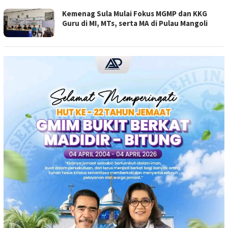
Kemenag Sula Mulai Fokus MGMP dan KKG
Guru di MI, MTs, serta MA di Pulau Mangoli