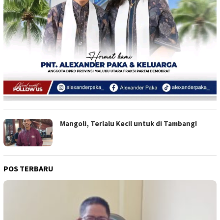
Mangoli, Terlalu Kecil untuk di Tambang!
POS TERBARU