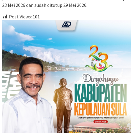
28 Mei 2026 dan sudah ditutup 29 Mei 2026.
Post Views:
101