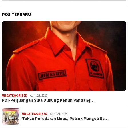
POS TERBARU
UNCATEGORIZED
April 24, 2026
PDI-Perjuangan Sula Dukung Penuh Pandang…
UNCATEGORIZED
April 24, 2026
Tekan Peredaran Miras, Polsek Mangoli Ba…