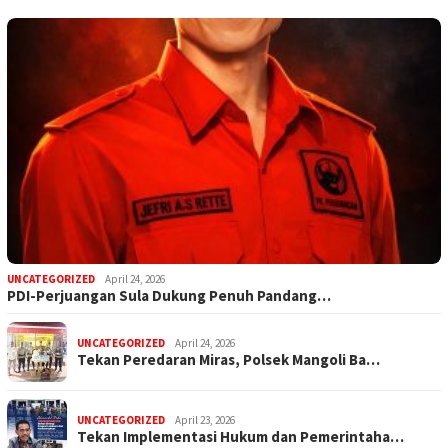
UNCATEGORIZED
April 24, 2026
PDI-Perjuangan Sula Dukung Penuh Pandang…
UNCATEGORIZED
April 24, 2026
Tekan Peredaran Miras, Polsek Mangoli Ba…
UNCATEGORIZED
April 23, 2026
Tekan Implementasi Hukum dan Pemerintaha…