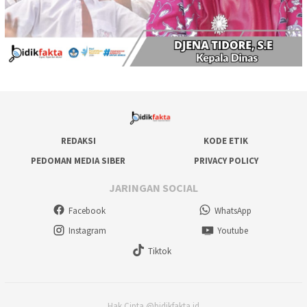
REDAKSI
KODE ETIK
PEDOMAN MEDIA SIBER
PRIVACY POLICY
JARINGAN SOCIAL
Facebook
WhatsApp
Instagram
Youtube
Tiktok
Hak Cipta @bidikfakta.id