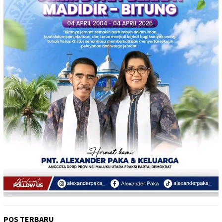
POS TERBARU