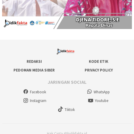
REDAKSI
KODE ETIK
PEDOMAN MEDIA SIBER
PRIVACY POLICY
JARINGAN SOCIAL
Facebook
WhatsApp
Instagram
Youtube
Tiktok
Hak Cipta @bidikfakta.id