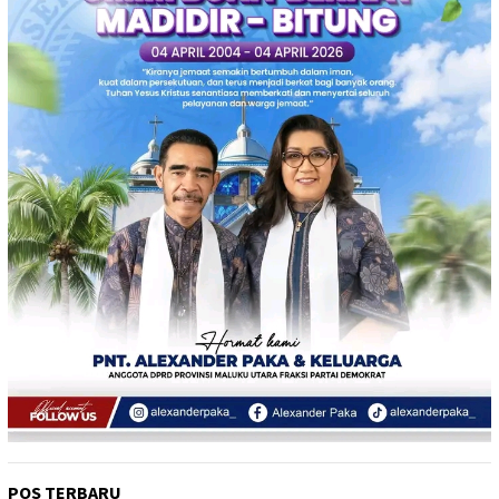
POS TERBARU