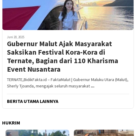
Juni 20, 2025
Gubernur Malut Ajak Masyarakat
Saksikan Festival Kora-Kora di
Ternate, Bagian dari 110 Kharisma
Event Nusantara
TERNATE,BidikFakta.id – FaktaMalut | Gubernur Maluku Utara (Malut),
Sherly Tjoanda, mengajak seluruh masyarakat
...
BERITA UTAMA LAINNYA
HUKRIM