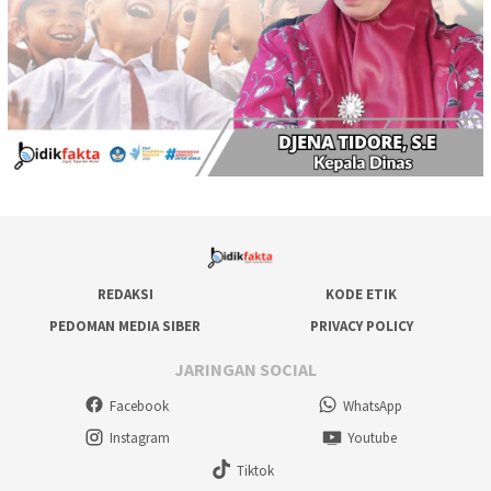
REDAKSI
KODE ETIK
PEDOMAN MEDIA SIBER
PRIVACY POLICY
JARINGAN SOCIAL
Facebook
WhatsApp
Instagram
Youtube
Tiktok