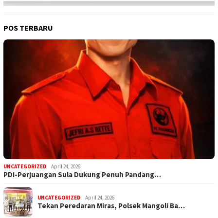
POS TERBARU
UNCATEGORIZED
April 24, 2026
PDI-Perjuangan Sula Dukung Penuh Pandang…
UNCATEGORIZED
April 24, 2026
Tekan Peredaran Miras, Polsek Mangoli Ba…