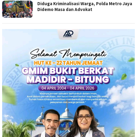
Diduga Kriminalisasi Warga, Polda Metro Jaya
Didemo Masa dan Advokat