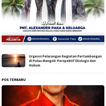
Urgensi Pelarangan Kegiatan Pertambangan
di Pulau Mangoli: Perspektif Ekologis dan
Hukum
POS TERBARU