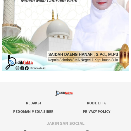
REDAKSI
KODE ETIK
PEDOMAN MEDIA SIBER
PRIVACY POLICY
JARINGAN SOCIAL