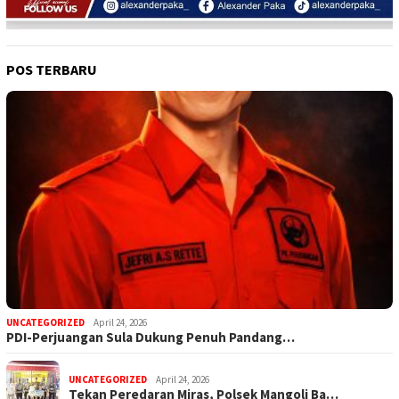
POS TERBARU
UNCATEGORIZED
April 24, 2026
PDI-Perjuangan Sula Dukung Penuh Pandang…
UNCATEGORIZED
April 24, 2026
Tekan Peredaran Miras, Polsek Mangoli Ba…