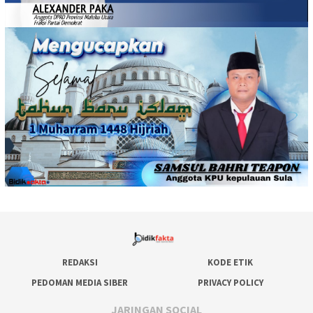
REDAKSI
KODE ETIK
PEDOMAN MEDIA SIBER
PRIVACY POLICY
JARINGAN SOCIAL