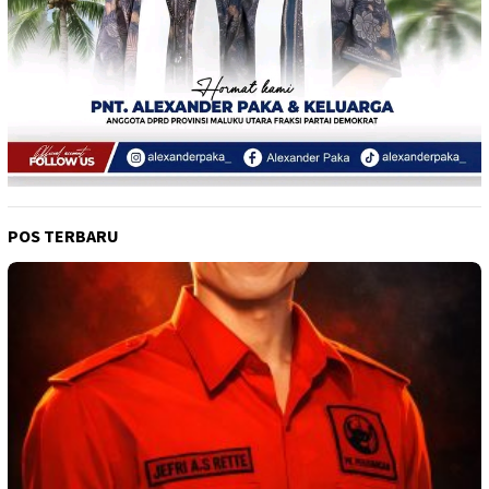
POS TERBARU