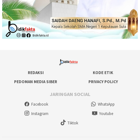
REDAKSI
KODE ETIK
PEDOMAN MEDIA SIBER
PRIVACY POLICY
JARINGAN SOCIAL
Facebook
WhatsApp
Instagram
Youtube
Tiktok