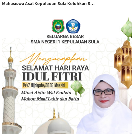
Mahasiswa Asal Kepulauan Sula Keluhkan S…