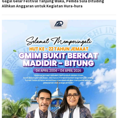
Gagal Gelar Festival Tanjung Waka, Pemda Sula Dituding
Alihkan Anggaran untuk Kegiatan Hura-hura