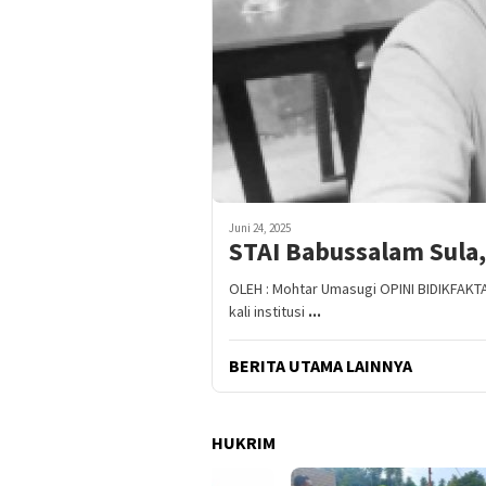
Juni 24, 2025
STAI Babussalam Sula,
OLEH : Mohtar Umasugi OPINI BIDIKFAKTA 
kali institusi
...
BERITA UTAMA LAINNYA
HUKRIM