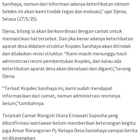
Sanihaya, namun dari informasi adanya keterlibatan oknum
Sekdes ini akan kami tindak tegas dan evaluasi,” ujar Djena,
Selasa (27/5/25).
Djena, bilang ia akan berkoordinasi dengan camat untuk
memastikan hal tersebut. Dan jika benar adanya keterlibatan
aparat desa didalam struktur Kopdes Sanihaya akan ditindak
dan dilakukan revisi struktur. “Kami masih menunggu hasil
administrasi resmi pembentukan Kopdes, dan kalau ada
keterlibatan aparat desa akan dievaluasi dan diganti,”terang
Djena.
“Terkait Kopdes Sanihaya ini, kami sudah mendapat
informasikan dari camat, namun administrasi resminya
belum,”tambahnya.
Terpisah Camat Mangoli Utara Ernawati Sapsuha yang
dikonfirmasi wartawan belum memberikan keterangan begitu
juga Ansar Rarangoran Pj. Kelapa Desa Saniahaya sampai berita
ini ditayangkan.