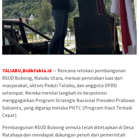
TALIABU,BidikFakta.id
— Rencana relokasi pembangunan
RSUD Bobong, Maluku Utara, menuai penolakan luas dari
masyarakat, aktivis Peduli Taliabu, dan anggota DPRD
setempat. Mereka menilai langkah ini berpotensi
menggagalkan Program Strategis Nasional Presiden Prabowo
Subianto, yang digarap melalui PHTC (Program Hasil Terbaik
Cepat)
Pembangunan RSUD Bobong semula telah ditetapkan di Desa
Ratahaya dan mendapat dukungan penuh dari pemerintah