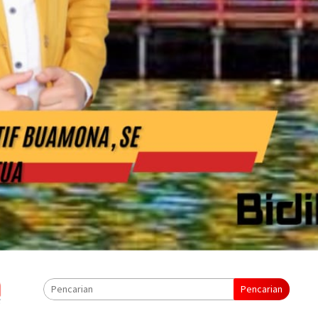
Pencarian