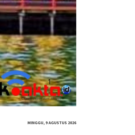
MINGGU, 9 AGUSTUS 2026