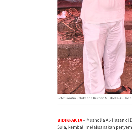
Foto: Panitia Pelaksana Kurban Musholla Al-Hasa
BIDIKFAKTA
– Musholla Al-Hasan di
Sula, kembali melaksanakan penyemb