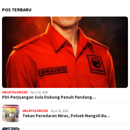
POS TERBARU
UNCATEGORIZED
April 24, 2026
PDI-Perjuangan Sula Dukung Penuh Pandang…
UNCATEGORIZED
April 24, 2026
Tekan Peredaran Miras, Polsek Mangoli Ba…