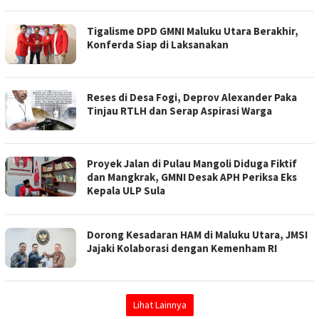
Tigalisme DPD GMNI Maluku Utara Berakhir,
Konferda Siap di Laksanakan
Reses di Desa Fogi, Deprov Alexander Paka
Tinjau RTLH dan Serap Aspirasi Warga
Proyek Jalan di Pulau Mangoli Diduga Fiktif
dan Mangkrak, GMNI Desak APH Periksa Eks
Kepala ULP Sula
Dorong Kesadaran HAM di Maluku Utara, JMSI
Jajaki Kolaborasi dengan Kemenham RI
Lihat Lainnya