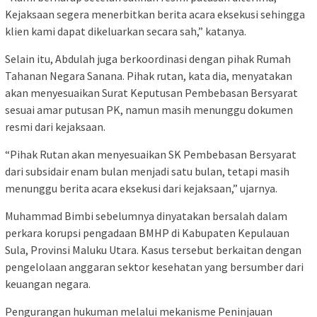
Kejaksaan segera menerbitkan berita acara eksekusi sehingga
klien kami dapat dikeluarkan secara sah,” katanya.
Selain itu, Abdulah juga berkoordinasi dengan pihak Rumah
Tahanan Negara Sanana. Pihak rutan, kata dia, menyatakan
akan menyesuaikan Surat Keputusan Pembebasan Bersyarat
sesuai amar putusan PK, namun masih menunggu dokumen
resmi dari kejaksaan.
“Pihak Rutan akan menyesuaikan SK Pembebasan Bersyarat
dari subsidair enam bulan menjadi satu bulan, tetapi masih
menunggu berita acara eksekusi dari kejaksaan,” ujarnya.
Muhammad Bimbi sebelumnya dinyatakan bersalah dalam
perkara korupsi pengadaan BMHP di Kabupaten Kepulauan
Sula, Provinsi Maluku Utara. Kasus tersebut berkaitan dengan
pengelolaan anggaran sektor kesehatan yang bersumber dari
keuangan negara.
Pengurangan hukuman melalui mekanisme Peninjauan