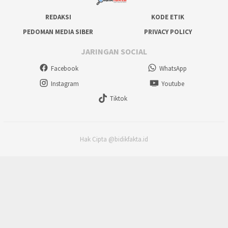
REDAKSI
KODE ETIK
PEDOMAN MEDIA SIBER
PRIVACY POLICY
JARINGAN SOCIAL
Facebook
WhatsApp
Instagram
Youtube
Tiktok
Hak Cipta @bidikfakta.id