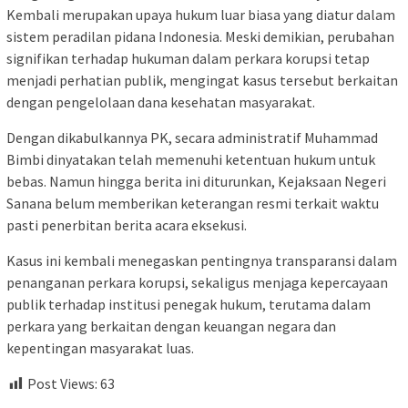
Kembali merupakan upaya hukum luar biasa yang diatur dalam
sistem peradilan pidana Indonesia. Meski demikian, perubahan
signifikan terhadap hukuman dalam perkara korupsi tetap
menjadi perhatian publik, mengingat kasus tersebut berkaitan
dengan pengelolaan dana kesehatan masyarakat.
Dengan dikabulkannya PK, secara administratif Muhammad
Bimbi dinyatakan telah memenuhi ketentuan hukum untuk
bebas. Namun hingga berita ini diturunkan, Kejaksaan Negeri
Sanana belum memberikan keterangan resmi terkait waktu
pasti penerbitan berita acara eksekusi.
Kasus ini kembali menegaskan pentingnya transparansi dalam
penanganan perkara korupsi, sekaligus menjaga kepercayaan
publik terhadap institusi penegak hukum, terutama dalam
perkara yang berkaitan dengan keuangan negara dan
kepentingan masyarakat luas.
Post Views:
63