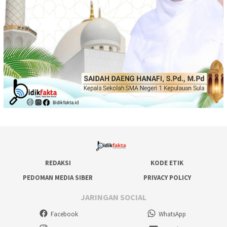
REDAKSI
KODE ETIK
PEDOMAN MEDIA SIBER
PRIVACY POLICY
JARINGAN SOCIAL
Facebook
WhatsApp