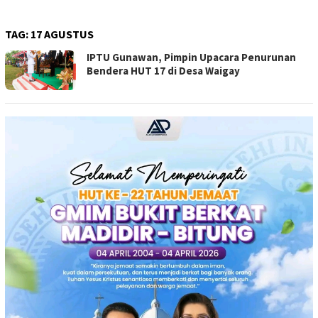
TAG:
17 AGUSTUS
IPTU Gunawan, Pimpin Upacara Penurunan
Bendera HUT 17 di Desa Waigay