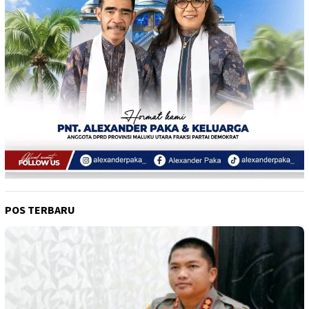
POS TERBARU