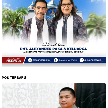
POS TERBARU