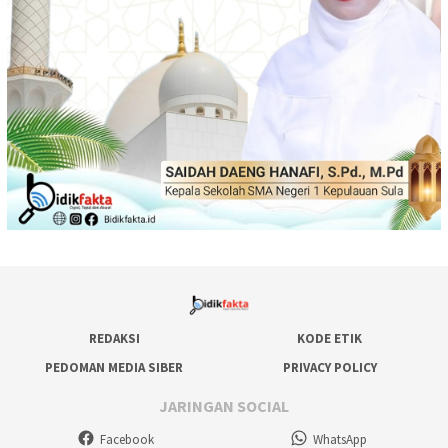
REDAKSI
KODE ETIK
PEDOMAN MEDIA SIBER
PRIVACY POLICY
JARINGAN SOCIAL
Facebook
WhatsApp