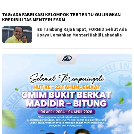
TAG:
ADA FABRIKASI KELOMPOK TERTENTU GULINGKAN
KREDIBILITAS MENTERI ESDM
Isu Tambang Raja Empat, FORMID Sebut Ada
Upaya Lemahkan Menteri Bahlil Lahadalia