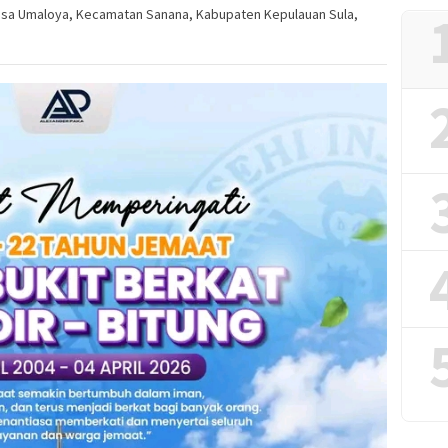
 Desa Umaloya, Kecamatan Sanana, Kabupaten Kepulauan Sula,