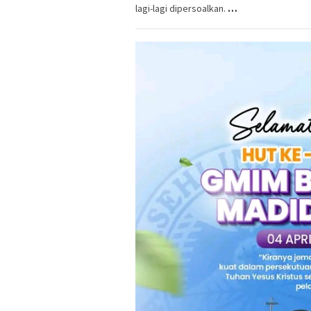
lagi-lagi dipersoalkan.
…