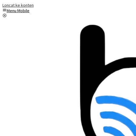
Loncat ke konten
Menu Mobile