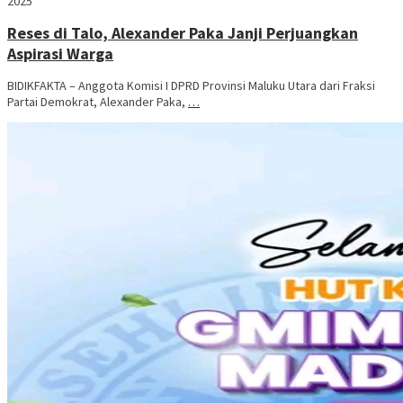
2025
Reses di Talo, Alexander Paka Janji Perjuangkan
Aspirasi Warga
BIDIKFAKTA – Anggota Komisi I DPRD Provinsi Maluku Utara dari Fraksi
Partai Demokrat, Alexander Paka,
…