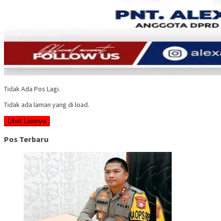
Tidak Ada Pos Lagi.
Tidak ada laman yang di load.
Lihat Lainnya
Pos Terbaru