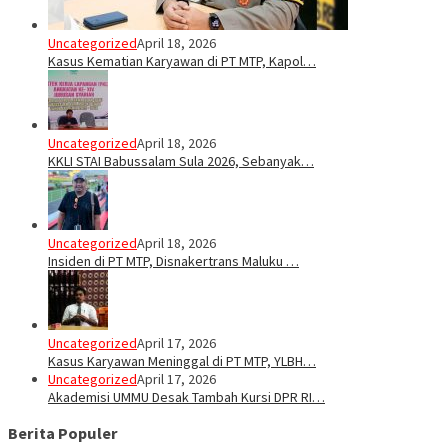
Uncategorized
April 18, 2026
Kasus Kematian Karyawan di PT MTP, Kapol…
Uncategorized
April 18, 2026
KKLI STAI Babussalam Sula 2026, Sebanyak…
Uncategorized
April 18, 2026
Insiden di PT MTP, Disnakertrans Maluku …
Uncategorized
April 17, 2026
Kasus Karyawan Meninggal di PT MTP, YLBH…
Uncategorized
April 17, 2026
Akademisi UMMU Desak Tambah Kursi DPR RI…
Berita Populer