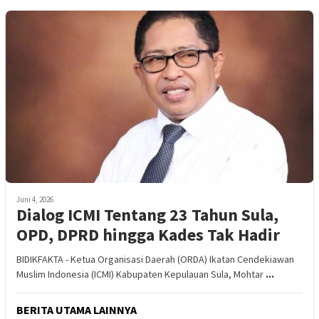
Juni 4, 2026
Dialog ICMI Tentang 23 Tahun Sula,
OPD, DPRD hingga Kades Tak Hadir
BIDIKFAKTA - Ketua Organisasi Daerah (ORDA) Ikatan Cendekiawan
Muslim Indonesia (ICMI) Kabupaten Kepulauan Sula, Mohtar
...
BERITA UTAMA LAINNYA