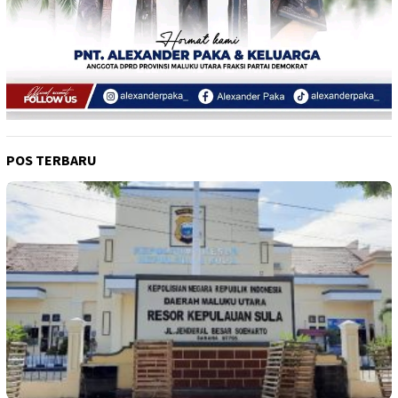
POS TERBARU