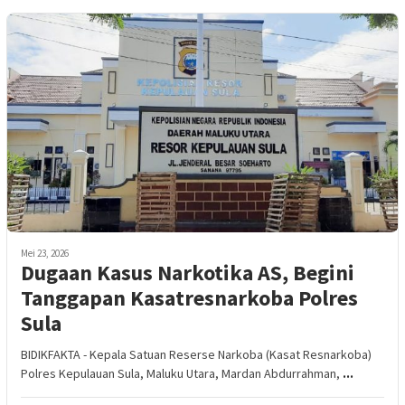
Mei 23, 2026
Dugaan Kasus Narkotika AS, Begini
Tanggapan Kasatresnarkoba Polres
Sula
BIDIKFAKTA - Kepala Satuan Reserse Narkoba (Kasat Resnarkoba)
Polres Kepulauan Sula, Maluku Utara, Mardan Abdurrahman,
...