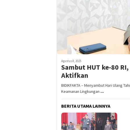
Agustus 8, 2025
Sambut HUT ke-80 RI, 
Aktifkan
BIDIKFAKTA – Menyambut Hari Ulang Tah
Keamanan Lingkungan
...
BERITA UTAMA LAINNYA