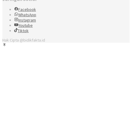
Facebook
WhatsApp
Instagram
Youtube
Tiktok
Hak Cipta @bidikfakta.id