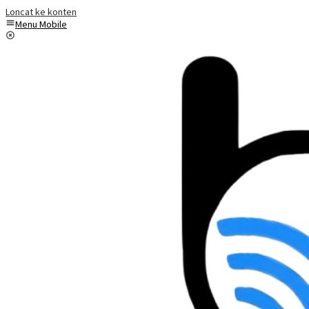
Loncat ke konten
Menu Mobile