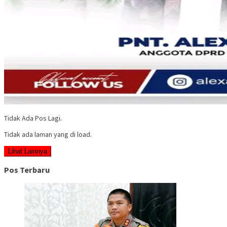
Tidak Ada Pos Lagi.
Tidak ada laman yang di load.
Lihat Lainnya
Pos Terbaru