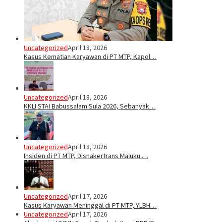
Uncategorized
April 18, 2026
Kasus Kematian Karyawan di PT MTP, Kapol…
Uncategorized
April 18, 2026
KKLI STAI Babussalam Sula 2026, Sebanyak…
Uncategorized
April 18, 2026
Insiden di PT MTP, Disnakertrans Maluku …
Uncategorized
April 17, 2026
Kasus Karyawan Meninggal di PT MTP, YLBH…
Uncategorized
April 17, 2026