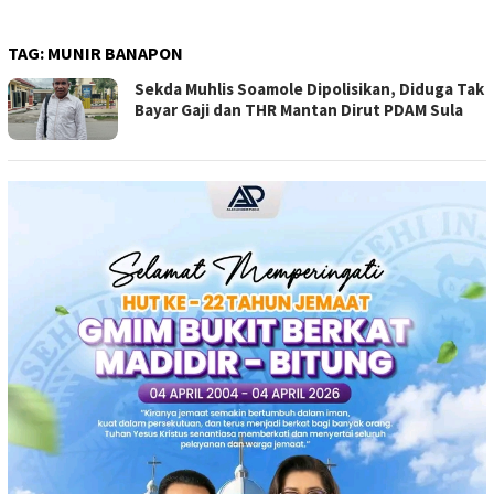
TAG:
MUNIR BANAPON
Sekda Muhlis Soamole Dipolisikan, Diduga Tak
Bayar Gaji dan THR Mantan Dirut PDAM Sula