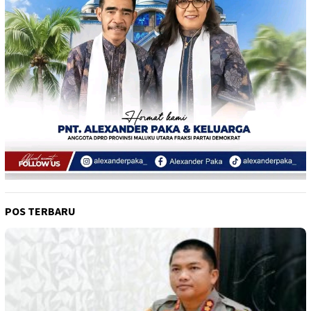
POS TERBARU