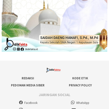
REDAKSI
KODE ETIK
PEDOMAN MEDIA SIBER
PRIVACY POLICY
JARINGAN SOCIAL
Facebook
WhatsApp