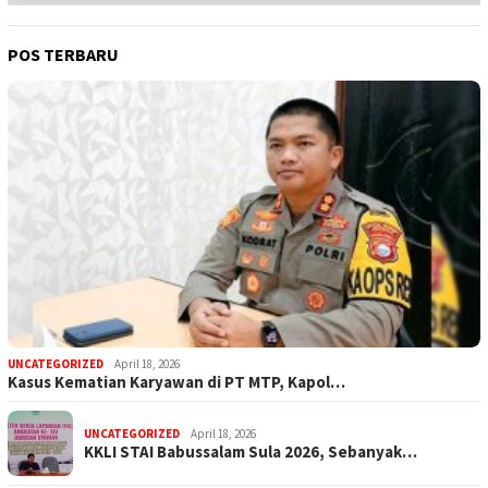
POS TERBARU
UNCATEGORIZED
April 18, 2026
Kasus Kematian Karyawan di PT MTP, Kapol…
UNCATEGORIZED
April 18, 2026
KKLI STAI Babussalam Sula 2026, Sebanyak…