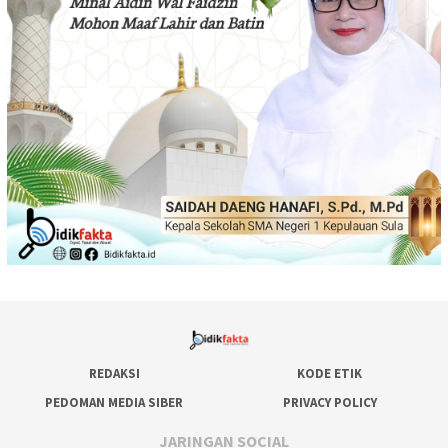
REDAKSI
KODE ETIK
PEDOMAN MEDIA SIBER
PRIVACY POLICY
JARINGAN SOCIAL