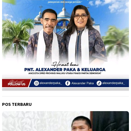
POS TERBARU