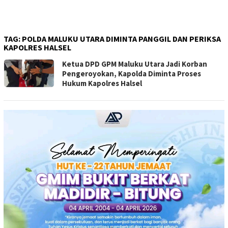
TAG:
POLDA MALUKU UTARA DIMINTA PANGGIL DAN PERIKSA
KAPOLRES HALSEL
Ketua DPD GPM Maluku Utara Jadi Korban
Pengeroyokan, Kapolda Diminta Proses
Hukum Kapolres Halsel