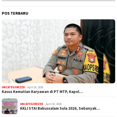
POS TERBARU
UNCATEGORIZED
April 18, 2026
Kasus Kematian Karyawan di PT MTP, Kapol…
UNCATEGORIZED
April 18, 2026
KKLI STAI Babussalam Sula 2026, Sebanyak…