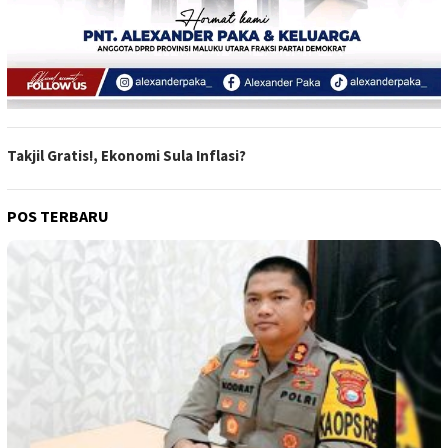
Takjil Gratis!, Ekonomi Sula Inflasi?
POS TERBARU