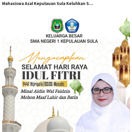
Mahasiswa Asal Kepulauan Sula Keluhkan S…