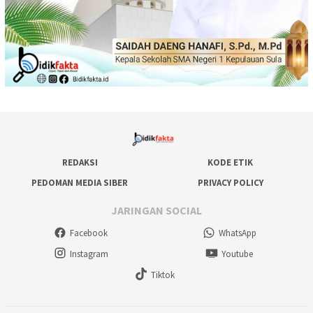
REDAKSI
KODE ETIK
PEDOMAN MEDIA SIBER
PRIVACY POLICY
JARINGAN SOCIAL
Facebook
WhatsApp
Instagram
Youtube
Tiktok