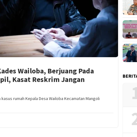
ades Wailoba, Berjuang Pada
BERIT
pil, Kasat Reskrim Jangan
a kasus rumah Kepala Desa Wailoba Kecamatan Mangoli