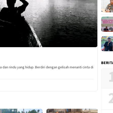
BERIT
jiwa dan rindu yang hidup. Berdiri dengan gelisah menanti cinta di