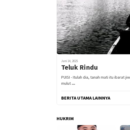
Juni 14, 2025
Teluk Rindu
PUISI - Itulah dia, tanah mati itu ibarat 
mulut
...
BERITA UTAMA LAINNYA
HUKRIM