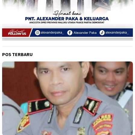
POS TERBARU