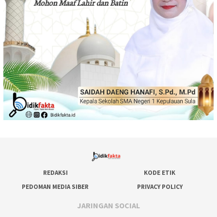
REDAKSI
KODE ETIK
PEDOMAN MEDIA SIBER
PRIVACY POLICY
JARINGAN SOCIAL