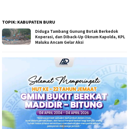
TOPIK:
KABUPATEN BURU
Diduga Tambang Gunung Botak Berkedok
Koperasi, dan Diback-Up Oknum Kapolda, KPL
Maluku Ancam Gelar Aksi