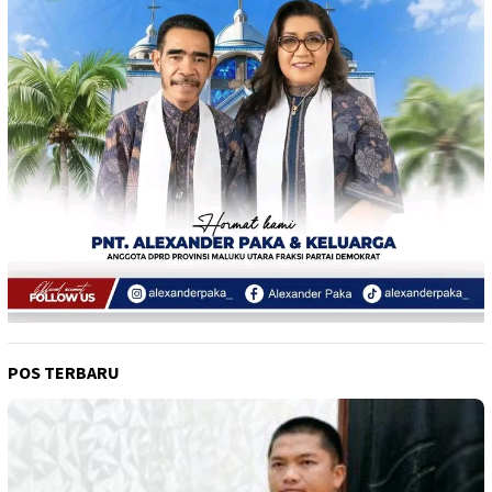
POS TERBARU