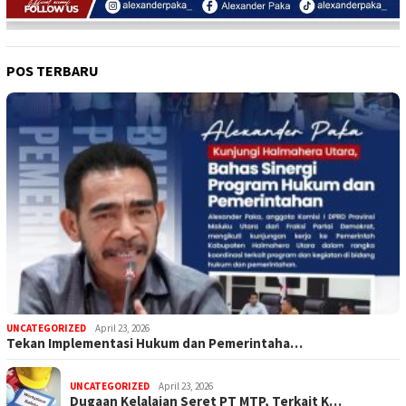
POS TERBARU
UNCATEGORIZED
April 23, 2026
Tekan Implementasi Hukum dan Pemerintaha…
UNCATEGORIZED
April 23, 2026
Dugaan Kelalaian Seret PT MTP, Terkait K…