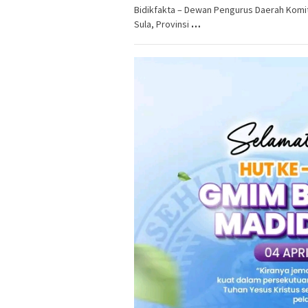
Bidikfakta – Dewan Pengurus Daerah Komi
Sula, Provinsi
…