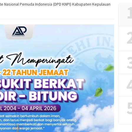
te Nasional Pemuda Indonesia (DPD KNPI) Kabupaten Kepulauan