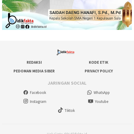
REDAKSI
KODE ETIK
PEDOMAN MEDIA SIBER
PRIVACY POLICY
JARINGAN SOCIAL
Facebook
WhatsApp
Instagram
Youtube
Tiktok