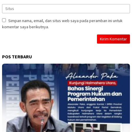
Simpan nama, email, dan situs web saya pada peramban ini untuk
komentar saya berikutnya.
POS TERBARU