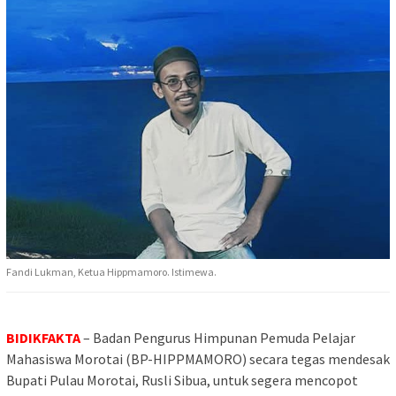
Fandi Lukman, Ketua Hippmamoro. Istimewa.
BIDIKFAKTA
– Badan Pengurus Himpunan Pemuda Pelajar
Mahasiswa Morotai (BP-HIPPMAMORO) secara tegas mendesak
Bupati Pulau Morotai, Rusli Sibua, untuk segera mencopot