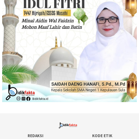
REDAKSI
KODE ETIK