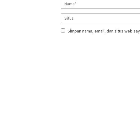
Simpan nama, email, dan situs web say