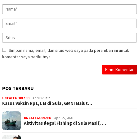
Simpan nama, email, dan situs web saya pada peramban ini untuk
komentar saya berikutnya.
POS TERBARU
UNCATEGORIZED
April 22, 2026
Kasus Vaksin Rp1,1 M di Sula, GMNI Malut…
UNCATEGORIZED
April 22, 2026
Aktivitas Ilegal Fishing di Sula Masif, …