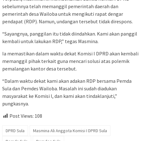
sebelumnya telah memanggil pemerintah daerah dan
pemerintah desa Wailoba untuk mengikuti rapat dengar
pendapat (RDP). Namun, undangan tersebut tidak direspons.
“Sayangnya, panggilan itu tidak diindahkan. Kami akan panggil
kembali untuk lakukan RDP,” tegas Masmina.
Ia memastikan dalam waktu dekat Komisi I DPRD akan kembali
memanggil pihak terkait guna mencari solusi atas polemik
pemalangan kantor desa tersebut.
“Dalam waktu dekat kami akan adakan RDP bersama Pemda
Sula dan Pemdes Wailoba. Masalah ini sudah diadukan
masyarakat ke Komisi I, dan kami akan tindaklanjuti,”
pungkasnya.
Post Views:
108
DPRD Sula
Masmina Ali Anggota Komisi I DPRD Sula