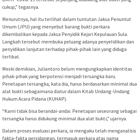
cukup,” tegasnya.
Menurutnya, hal itu terlihat dalam tuntutan Jaksa Penuntut
Umum (JPU) yang menyebut barang bukti perkara
dikembalikan kepada Jaksa Penyidik Kejari Kepulauan Sula.
Langkah tersebut membuka peluang adanya penyelidikan dan
penyidikan lanjutan terhadap pihak-pihak lain yang diduga
terlibat.
Meski demikian, Juliantoro belum mengungkapkan identitas
pihak-pihak yang berpotensi menjadi tersangka baru.
Penetapan tersangka, kata dia, harus berdasarkan minimal dua
alat bukti sebagaimana diatur dalam Kitab Undang-Undang
Hukum Acara Pidana (KUHAP).
“Kami tidak bisa berandai-andai. Penetapan seseorang sebagai
tersangka harus didukung minimal dua alat bukti,” ujarnya.
Dalam proses evaluasi perkara, ia mengaku telah menganalisis
fakta-fakta persidangan, termasuk perkara atas nama