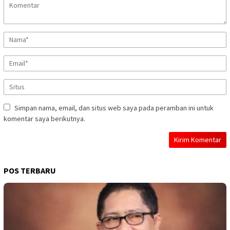
Simpan nama, email, dan situs web saya pada peramban ini untuk
komentar saya berikutnya.
POS TERBARU