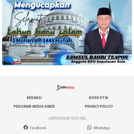
REDAKSI
KODE ETIK
PEDOMAN MEDIA SIBER
PRIVACY POLICY
JARINGAN SOCIAL
Facebook
WhatsApp