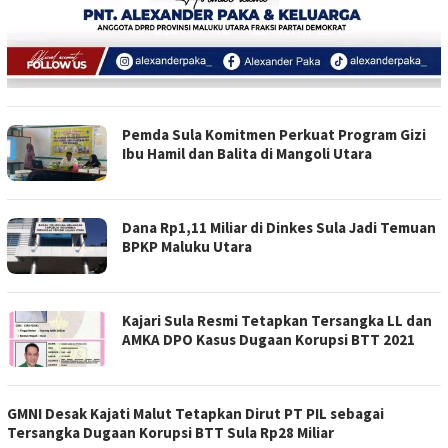
Pemda Sula Komitmen Perkuat Program Gizi
Ibu Hamil dan Balita di Mangoli Utara
Dana Rp1,11 Miliar di Dinkes Sula Jadi Temuan
BPKP Maluku Utara
Kajari Sula Resmi Tetapkan Tersangka LL dan
AMKA DPO Kasus Dugaan Korupsi BTT 2021
GMNI Desak Kajati Malut Tetapkan Dirut PT PIL sebagai
Tersangka Dugaan Korupsi BTT Sula Rp28 Miliar