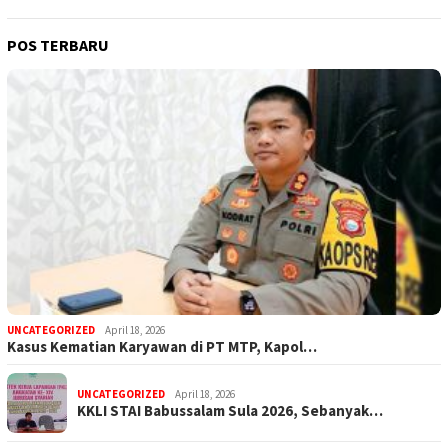
POS TERBARU
UNCATEGORIZED
April 18, 2026
Kasus Kematian Karyawan di PT MTP, Kapol…
UNCATEGORIZED
April 18, 2026
KKLI STAI Babussalam Sula 2026, Sebanyak…